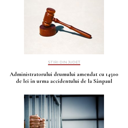
ȘTIRI DIN JUDEȚ
Administratorului drumului amendat cu 14500
de lei în urma accidentului de la Sânpaul