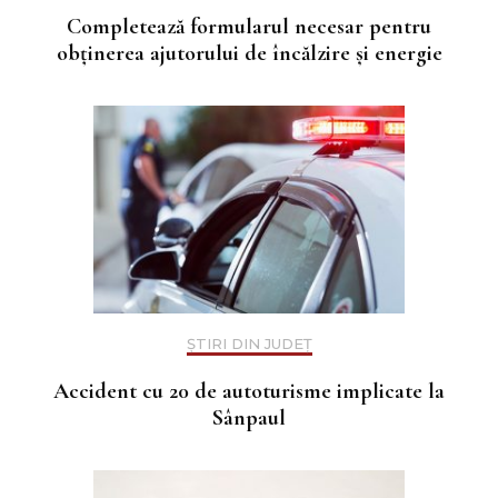
Completează formularul necesar pentru
obținerea ajutorului de încălzire și energie
ȘTIRI DIN JUDEȚ
Accident cu 20 de autoturisme implicate la
Sânpaul