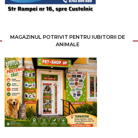
MAGAZINUL POTRIVIT PENTRU IUBITORII DE
ANIMALE