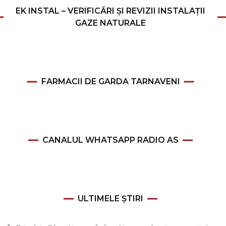
EK INSTAL – VERIFICĂRI ȘI REVIZII INSTALAȚII
GAZE NATURALE
FARMACII DE GARDA TARNAVENI
CANALUL WHATSAPP RADIO AS
ULTIMELE ȘTIRI