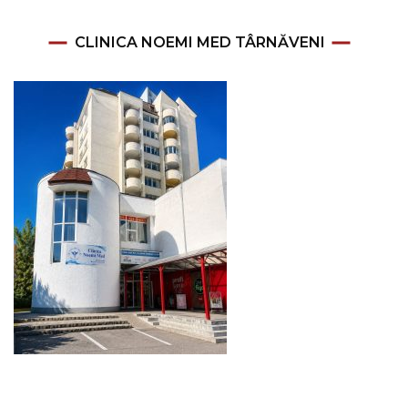
CLINICA NOEMI MED TÂRNĂVENI