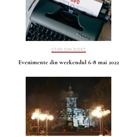
ȘTIRI DIN JUDEȚ
Evenimente din weekendul 6-8 mai 2022