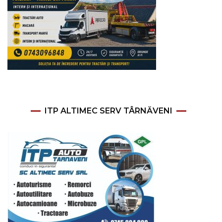
ITP ALTIMEC SERV TÂRNĂVENI