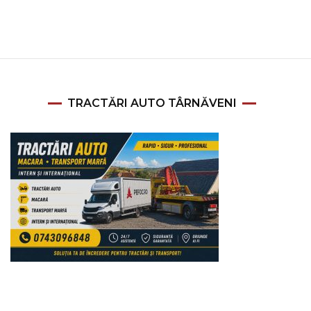
TRACTĂRI AUTO TÂRNĂVENI