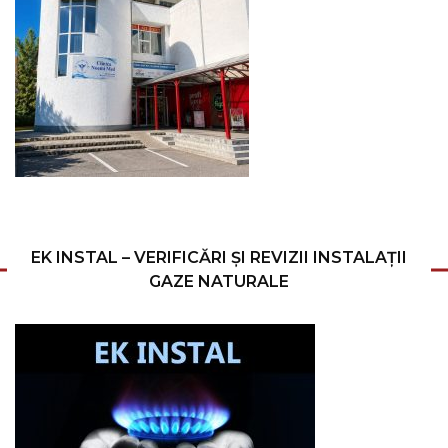
EK INSTAL – VERIFICĂRI ȘI REVIZII INSTALAȚII
GAZE NATURALE