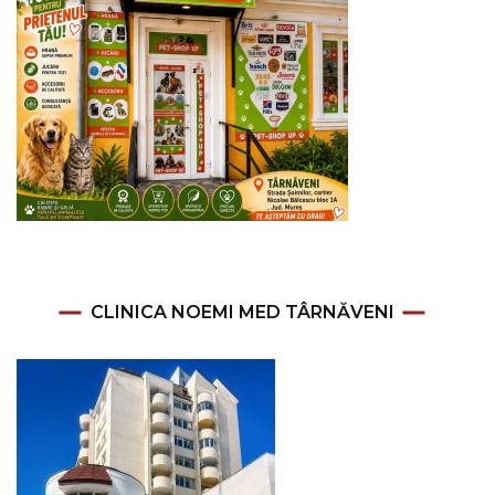
CLINICA NOEMI MED TÂRNĂVENI