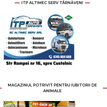
ITP ALTIMEC SERV TÂRNĂVENI
MAGAZINUL POTRIVIT PENTRU IUBITORII DE
ANIMALE