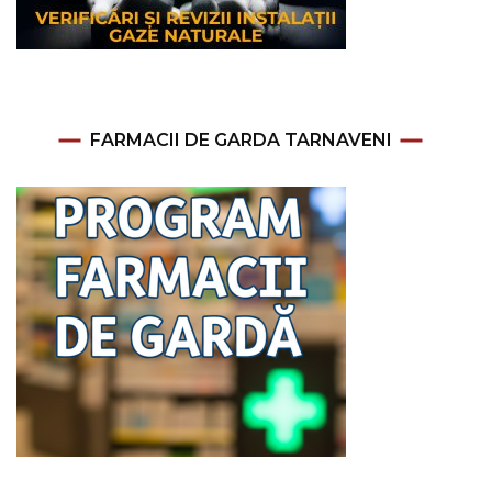
FARMACII DE GARDA TARNAVENI