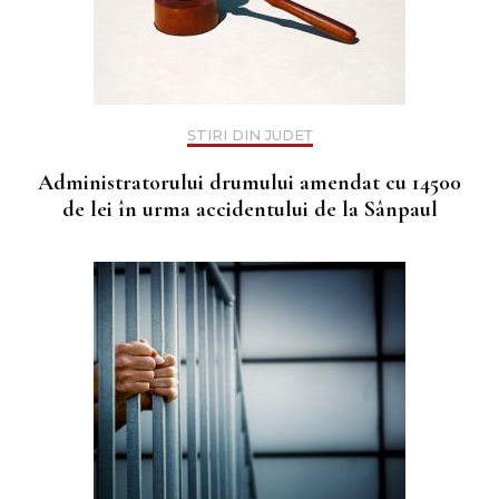
ȘTIRI DIN JUDEȚ
Administratorului drumului amendat cu 14500
de lei în urma accidentului de la Sânpaul