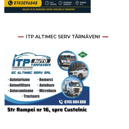
ITP ALTIMEC SERV TÂRNĂVENI