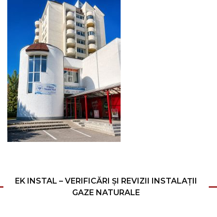
EK INSTAL – VERIFICĂRI ȘI REVIZII INSTALAȚII
GAZE NATURALE