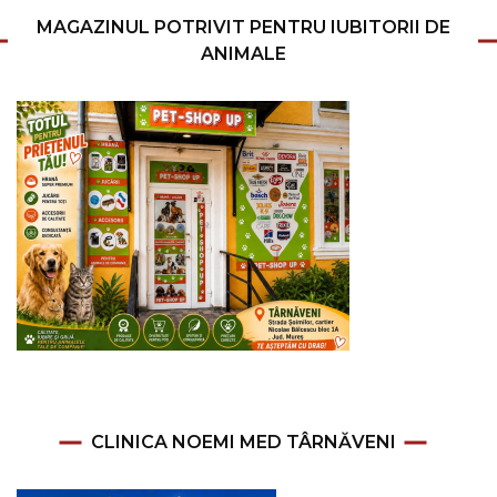
MAGAZINUL POTRIVIT PENTRU IUBITORII DE
ANIMALE
CLINICA NOEMI MED TÂRNĂVENI