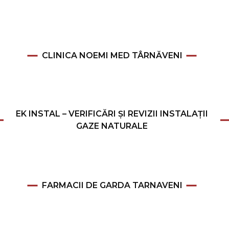
CLINICA NOEMI MED TÂRNĂVENI
EK INSTAL – VERIFICĂRI ȘI REVIZII INSTALAȚII
GAZE NATURALE
FARMACII DE GARDA TARNAVENI