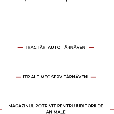
TRACTĂRI AUTO TÂRNĂVENI
ITP ALTIMEC SERV TÂRNĂVENI
MAGAZINUL POTRIVIT PENTRU IUBITORII DE
ANIMALE