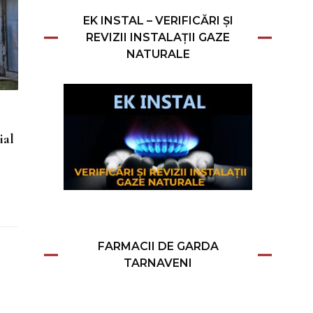
EK INSTAL – VERIFICĂRI ȘI
REVIZII INSTALAȚII GAZE
NATURALE
ial
FARMACII DE GARDA
TARNAVENI