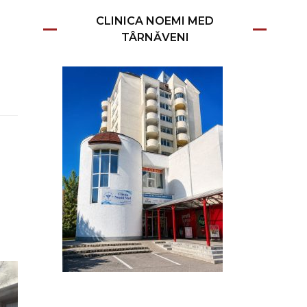
CLINICA NOEMI MED
TÂRNĂVENI