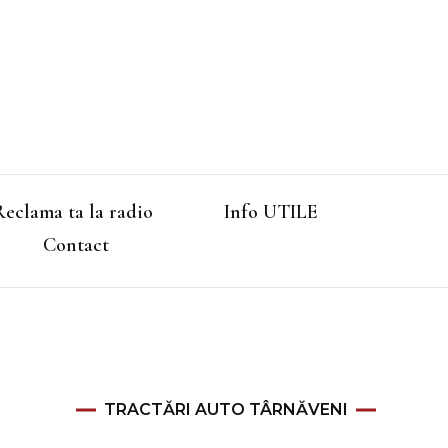
Reclama ta la radio
Info UTILE
Contact
TRACTĂRI AUTO TÂRNĂVENI