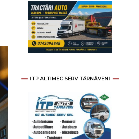
ITP ALTIMEC SERV TÂRNĂVENI