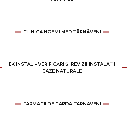
CLINICA NOEMI MED TÂRNĂVENI
EK INSTAL – VERIFICĂRI ȘI REVIZII INSTALAȚII
GAZE NATURALE
FARMACII DE GARDA TARNAVENI