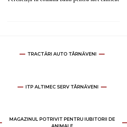
TRACTĂRI AUTO TÂRNĂVENI
ITP ALTIMEC SERV TÂRNĂVENI
MAGAZINUL POTRIVIT PENTRU IUBITORII DE
ANIMALE