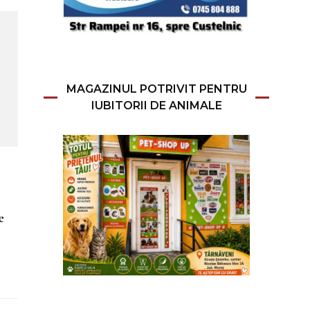
MAGAZINUL POTRIVIT PENTRU
IUBITORII DE ANIMALE
e