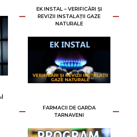
EK INSTAL – VERIFICĂRI ȘI
REVIZII INSTALAȚII GAZE
NATURALE
nd
FARMACII DE GARDA
TARNAVENI