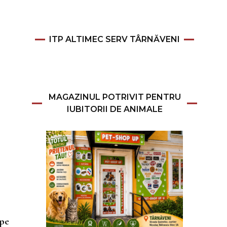
ITP ALTIMEC SERV TÂRNĂVENI
MAGAZINUL POTRIVIT PENTRU
IUBITORII DE ANIMALE
 pe