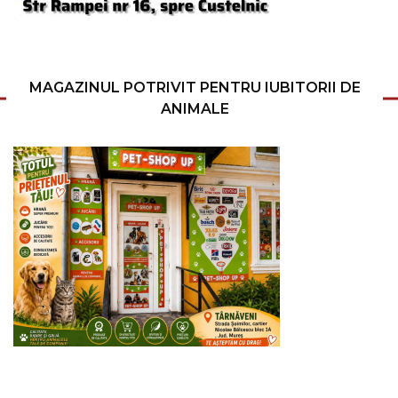
MAGAZINUL POTRIVIT PENTRU IUBITORII DE
ANIMALE