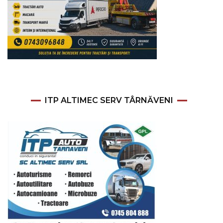
ITP ALTIMEC SERV TÂRNĂVENI