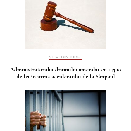
ȘTIRI DIN JUDEȚ
Administratorului drumului amendat cu 14500
de lei în urma accidentului de la Sânpaul