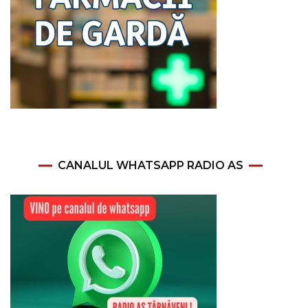
CANALUL WHATSAPP RADIO AS