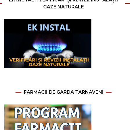
GAZE NATURALE
FARMACII DE GARDA TARNAVENI