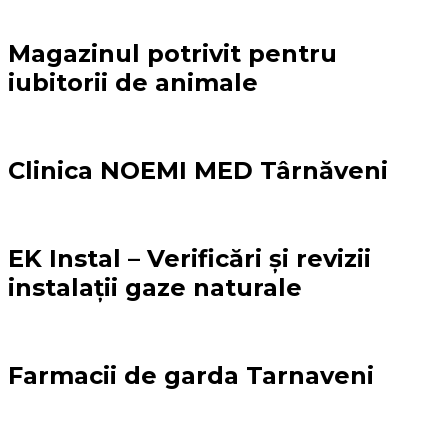
Magazinul potrivit pentru
iubitorii de animale
Clinica NOEMI MED Târnăveni
EK Instal – Verificări și revizii
instalații gaze naturale
Farmacii de garda Tarnaveni