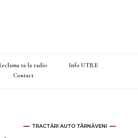
Reclama ta la radio
Info UTILE
Contact
TRACTĂRI AUTO TÂRNĂVENI