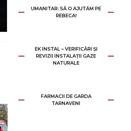
UMANITAR: SĂ O AJUTĂM PE
REBECA!
EK INSTAL – VERIFICĂRI ȘI
REVIZII INSTALAȚII GAZE
NATURALE
FARMACII DE GARDA
TARNAVENI