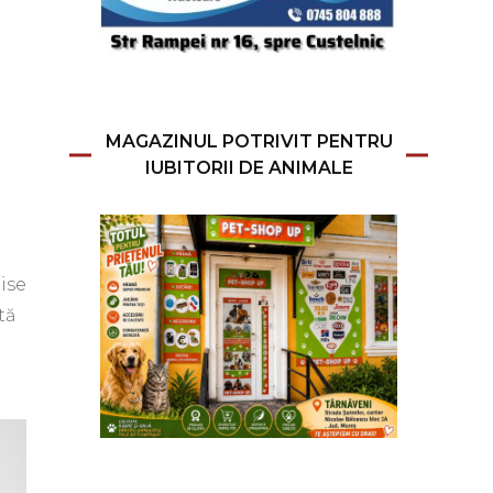
MAGAZINUL POTRIVIT PENTRU
IUBITORII DE ANIMALE
ise
tă