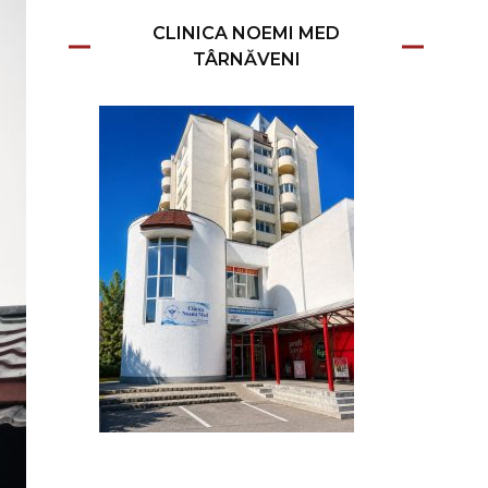
CLINICA NOEMI MED
TÂRNĂVENI