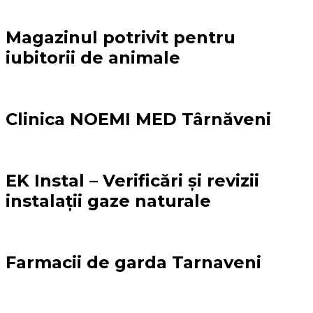
Magazinul potrivit pentru
iubitorii de animale
Clinica NOEMI MED Târnăveni
EK Instal – Verificări și revizii
instalații gaze naturale
Farmacii de garda Tarnaveni